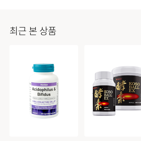
최근 본 상품